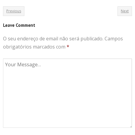
Previous
Next
Leave Comment
O seu endereço de email não será publicado.
Campos
obrigatórios marcados com
*